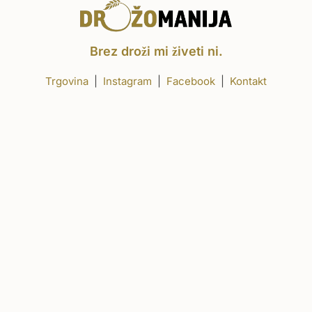
Brez droži mi živeti ni.
Trgovina
|
Instagram
|
Facebook
|
Kontakt