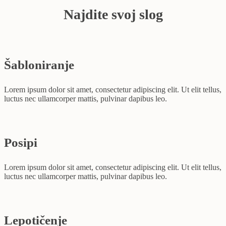
Najdite svoj slog
Šabloniranje
Lorem ipsum dolor sit amet, consectetur adipiscing elit. Ut elit tellus,
luctus nec ullamcorper mattis, pulvinar dapibus leo.
Posipi
Lorem ipsum dolor sit amet, consectetur adipiscing elit. Ut elit tellus,
luctus nec ullamcorper mattis, pulvinar dapibus leo.
Lepotičenje