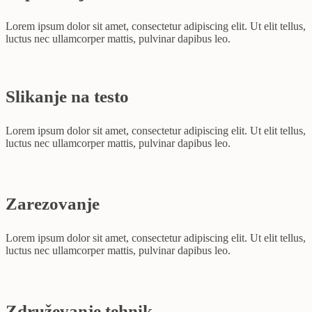
Lorem ipsum dolor sit amet, consectetur adipiscing elit. Ut elit tellus,
luctus nec ullamcorper mattis, pulvinar dapibus leo.
Slikanje na testo
Lorem ipsum dolor sit amet, consectetur adipiscing elit. Ut elit tellus,
luctus nec ullamcorper mattis, pulvinar dapibus leo.
Zarezovanje
Lorem ipsum dolor sit amet, consectetur adipiscing elit. Ut elit tellus,
luctus nec ullamcorper mattis, pulvinar dapibus leo.
Združevanje tehnik