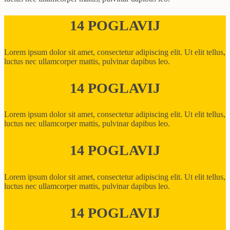
14 POGLAVIJ
Lorem ipsum dolor sit amet, consectetur adipiscing elit. Ut elit tellus,
luctus nec ullamcorper mattis, pulvinar dapibus leo.
14 POGLAVIJ
Lorem ipsum dolor sit amet, consectetur adipiscing elit. Ut elit tellus,
luctus nec ullamcorper mattis, pulvinar dapibus leo.
14 POGLAVIJ
Lorem ipsum dolor sit amet, consectetur adipiscing elit. Ut elit tellus,
luctus nec ullamcorper mattis, pulvinar dapibus leo.
14 POGLAVIJ