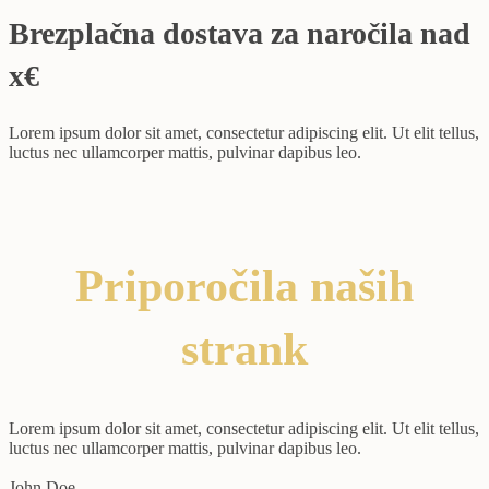
Brezplačna dostava za naročila nad
x€
Lorem ipsum dolor sit amet, consectetur adipiscing elit. Ut elit tellus,
luctus nec ullamcorper mattis, pulvinar dapibus leo.
Priporočila naših
strank
Lorem ipsum dolor sit amet, consectetur adipiscing elit. Ut elit tellus,
luctus nec ullamcorper mattis, pulvinar dapibus leo.
John Doe