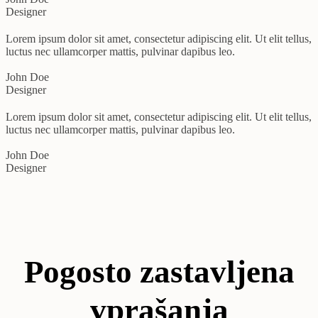
Designer
Lorem ipsum dolor sit amet, consectetur adipiscing elit. Ut elit tellus,
luctus nec ullamcorper mattis, pulvinar dapibus leo.
John Doe
Designer
Lorem ipsum dolor sit amet, consectetur adipiscing elit. Ut elit tellus,
luctus nec ullamcorper mattis, pulvinar dapibus leo.
John Doe
Designer
Pogosto zastavljena
vprašanja