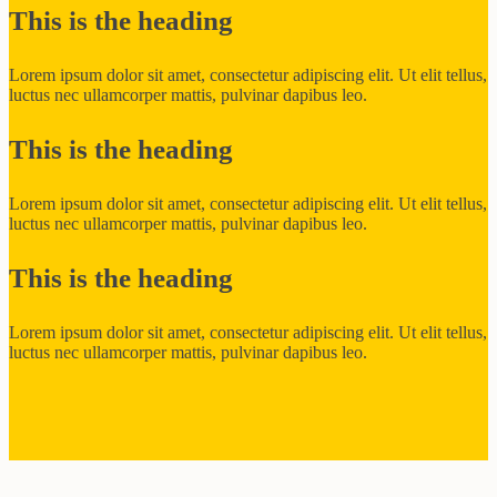
This is the heading
Lorem ipsum dolor sit amet, consectetur adipiscing elit. Ut elit tellus,
luctus nec ullamcorper mattis, pulvinar dapibus leo.
This is the heading
Lorem ipsum dolor sit amet, consectetur adipiscing elit. Ut elit tellus,
luctus nec ullamcorper mattis, pulvinar dapibus leo.
This is the heading
Lorem ipsum dolor sit amet, consectetur adipiscing elit. Ut elit tellus,
luctus nec ullamcorper mattis, pulvinar dapibus leo.