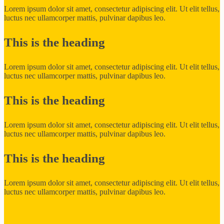
Lorem ipsum dolor sit amet, consectetur adipiscing elit. Ut elit tellus,
luctus nec ullamcorper mattis, pulvinar dapibus leo.
This is the heading
Lorem ipsum dolor sit amet, consectetur adipiscing elit. Ut elit tellus,
luctus nec ullamcorper mattis, pulvinar dapibus leo.
This is the heading
Lorem ipsum dolor sit amet, consectetur adipiscing elit. Ut elit tellus,
luctus nec ullamcorper mattis, pulvinar dapibus leo.
This is the heading
Lorem ipsum dolor sit amet, consectetur adipiscing elit. Ut elit tellus,
luctus nec ullamcorper mattis, pulvinar dapibus leo.