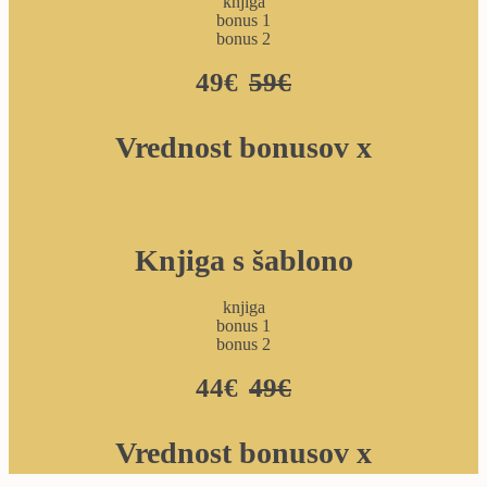
knjiga
bonus 1
bonus 2
49€
59€
Vrednost bonusov x
Knjiga s šablono
knjiga
bonus 1
bonus 2
44€
49€
Vrednost bonusov x