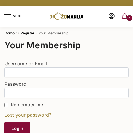
MENI
0
Domov
Register
Your Membership
/
/
Your Membership
Username or Email
Password
Remember me
Lost your password?