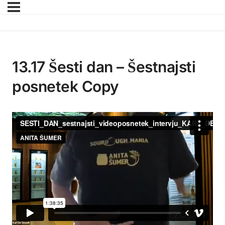
13.17 Šesti dan – Šestnajsti
posnetek Copy