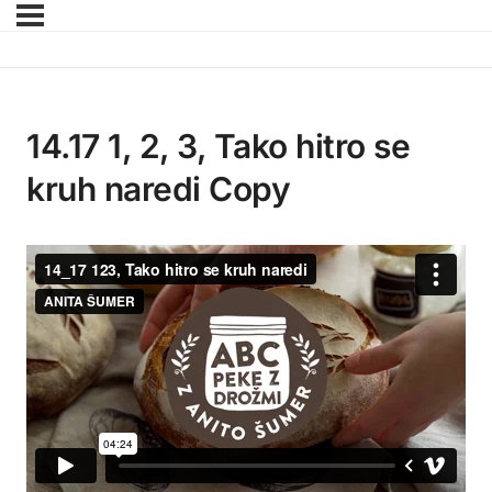
14.17 1, 2, 3, Tako hitro se
kruh naredi Copy