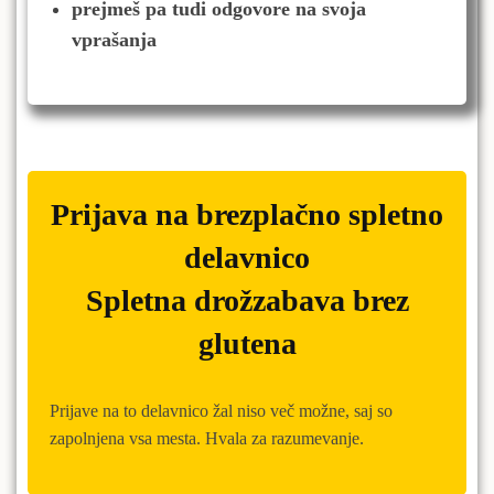
prejmeš pa tudi odgovore na svoja
vprašanja
Prijava na brezplačno spletno
delavnico
Spletna drožzabava brez
glutena
Prijave na to delavnico žal niso več možne, saj so
zapolnjena vsa mesta. Hvala za razumevanje.