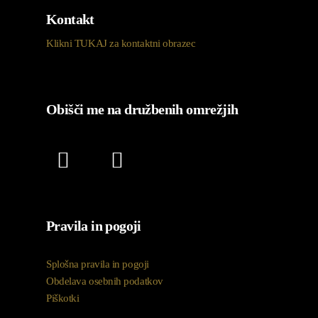
Kontakt
Klikni TUKAJ za kontaktni obrazec
Obišči me na družbenih omrežjih
Pravila in pogoji
Splošna pravila in pogoji
Obdelava osebnih podatkov
Piškotki